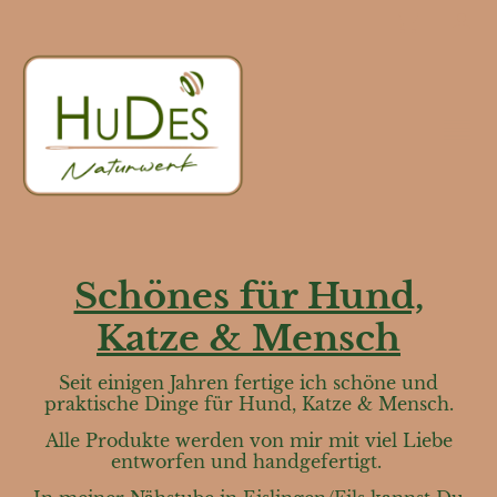
Schönes für Hund,
Katze & Mensch
Seit einigen Jahren fertige ich schöne und
praktische Dinge für Hund, Katze & Mensch.
Alle Produkte werden von mir mit viel Liebe
entworfen und handgefertigt.