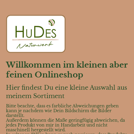
Willkommen im kleinen aber
feinen Onlineshop
Hier findest Du eine kleine Auswahl aus
meinem Sortiment
Bitte beachte, dass es farbliche Abweichungen geben
kann je nachdem wie Dein Bildschirm die Bilder
darstellt.
Außerdem können die Maße geringfügig abweichen, da
jedes Produkt von mir in Handarbeit und nicht
maschinell hergestellt wird.