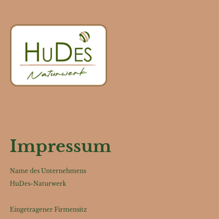
Impressum
Name des Unternehmens
HuDes-Naturwerk
Eingetragener Firmensitz