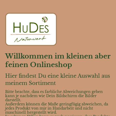
Willkommen im kleinen aber
feinen Onlineshop
Hier findest Du eine kleine Auswahl aus
meinem Sortiment
Bitte beachte, dass es farbliche Abweichungen geben
kann je nachdem wie Dein Bildschirm die Bilder
darstellt.
Außerdem können die Maße geringfügig abweichen, da
jedes Produkt von mir in Handarbeit und nicht
maschinell hergestellt wird.