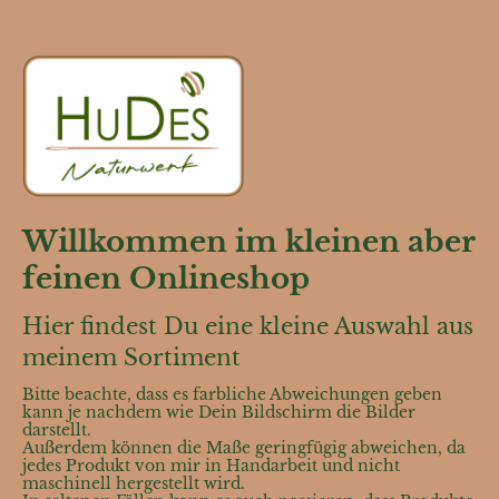
Willkommen im kleinen aber
feinen Onlineshop
Hier findest Du eine kleine Auswahl aus
meinem Sortiment
Bitte beachte, dass es farbliche Abweichungen geben
kann je nachdem wie Dein Bildschirm die Bilder
darstellt.
Außerdem können die Maße geringfügig abweichen, da
jedes Produkt von mir in Handarbeit und nicht
maschinell hergestellt wird.