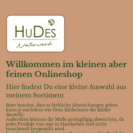
Willkommen im kleinen aber
feinen Onlineshop
Hier findest Du eine kleine Auswahl aus
meinem Sortiment
Bitte beachte, dass es farbliche Abweichungen geben
kann je nachdem wie Dein Bildschirm die Bilder
darstellt.
Außerdem können die Maße geringfügig abweichen, da
jedes Produkt von mir in Handarbeit und nicht
maschinell hergestellt wird.