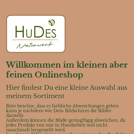
Willkommen im kleinen aber
feinen Onlineshop
Hier findest Du eine kleine Auswahl aus
meinem Sortiment
Bitte beachte, dass es farbliche Abweichungen geben
kann je nachdem wie Dein Bildschirm die Bilder
darstellt.
Außerdem können die Maße geringfügig abweichen, da
jedes Produkt von mir in Handarbeit und nicht
maschinell hergestellt wird.