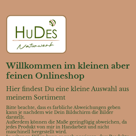
Willkommen im kleinen aber
feinen Onlineshop
Hier findest Du eine kleine Auswahl aus
meinem Sortiment
Bitte beachte, dass es farbliche Abweichungen geben
kann je nachdem wie Dein Bildschirm die Bilder
darstellt.
Außerdem können die Maße geringfügig abweichen, da
jedes Produkt von mir in Handarbeit und nicht
maschinell hergestellt wird.