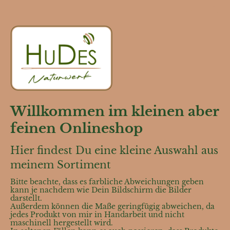
Willkommen im kleinen aber
feinen Onlineshop
Hier findest Du eine kleine Auswahl aus
meinem Sortiment
Bitte beachte, dass es farbliche Abweichungen geben
kann je nachdem wie Dein Bildschirm die Bilder
darstellt.
Außerdem können die Maße geringfügig abweichen, da
jedes Produkt von mir in Handarbeit und nicht
maschinell hergestellt wird.