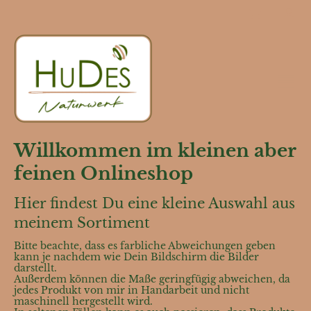
Willkommen im kleinen aber
feinen Onlineshop
Hier findest Du eine kleine Auswahl aus
meinem Sortiment
Bitte beachte, dass es farbliche Abweichungen geben
kann je nachdem wie Dein Bildschirm die Bilder
darstellt.
Außerdem können die Maße geringfügig abweichen, da
jedes Produkt von mir in Handarbeit und nicht
maschinell hergestellt wird.