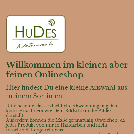
Willkommen im kleinen aber
feinen Onlineshop
Hier findest Du eine kleine Auswahl aus
meinem Sortiment
Bitte beachte, dass es farbliche Abweichungen geben
kann je nachdem wie Dein Bildschirm die Bilder
darstellt.
Außerdem können die Maße geringfügig abweichen, da
jedes Produkt von mir in Handarbeit und nicht
maschinell hergestellt wird.