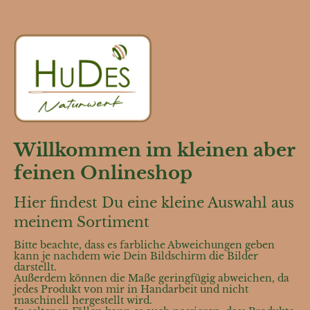
Willkommen im kleinen aber
feinen Onlineshop
Hier findest Du eine kleine Auswahl aus
meinem Sortiment
Bitte beachte, dass es farbliche Abweichungen geben
kann je nachdem wie Dein Bildschirm die Bilder
darstellt.
Außerdem können die Maße geringfügig abweichen, da
jedes Produkt von mir in Handarbeit und nicht
maschinell hergestellt wird.